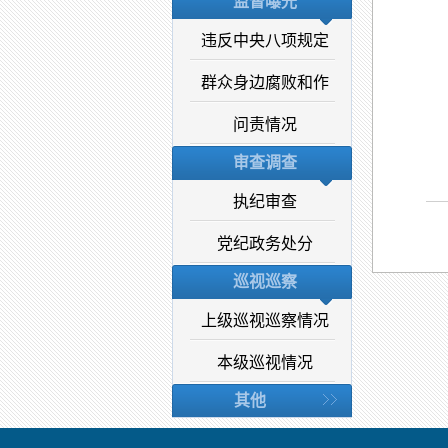
监督曝光
违反中央八项规定
群众身边腐败和作
问责情况
审查调查
执纪审查
党纪政务处分
巡视巡察
上级巡视巡察情况
本级巡视情况
其他