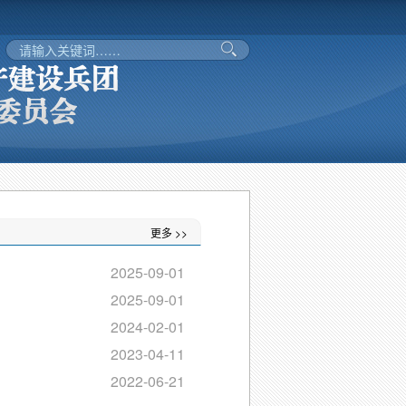
更多 >>
2025-09-01
2025-09-01
2024-02-01
2023-04-11
2022-06-21