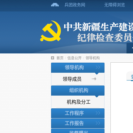
兵团政务网
无障碍浏览
首页
/
信息公开
/
领导机构
领导机构
领导成员
组织机构
机构及分工
工作程序
工作报告