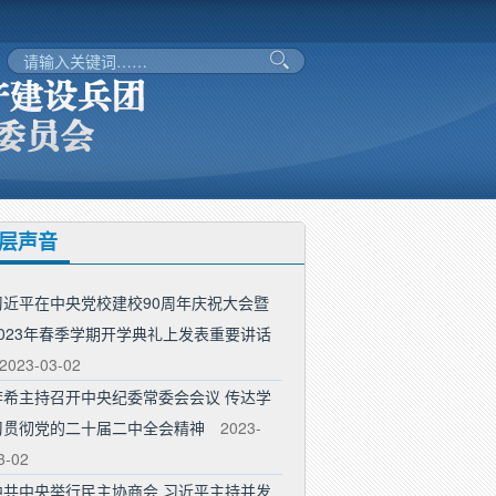
层声音
习近平在中央党校建校90周年庆祝大会暨
2023年春季学期开学典礼上发表重要讲话
2023-03-02
李希主持召开中央纪委常委会会议 传达学
习贯彻党的二十届二中全会精神
2023-
3-02
中共中央举行民主协商会 习近平主持并发