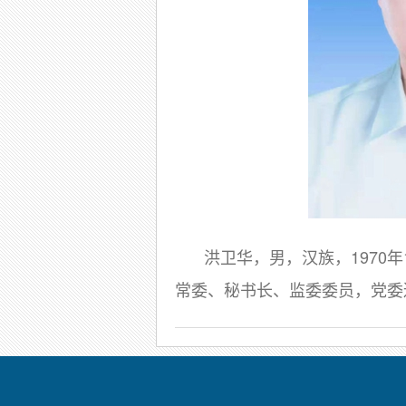
洪卫华，男，汉族，1970
常委、秘书长、监委委员，党委