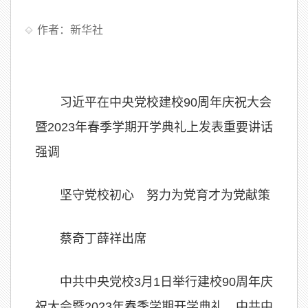
作者：新华社
习近平在中央党校建校90周年庆祝大会
暨2023年春季学期开学典礼上发表重要讲话
强调
坚守党校初心 努力为党育才为党献策
蔡奇丁薛祥出席
中共中央党校3月1日举行建校90周年庆
祝大会暨2023年春季学期开学典礼。中共中