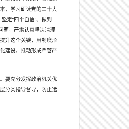
本，学习研读党的二十大
坚定“四个自信”、做到
问题，严肃认真坚决清理
提升这个关键，用制度形
化建设，推动形成严管严
。要充分发挥政治机关优
层分类指导督导，防止运