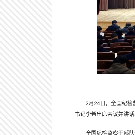
2月24日，全国纪
书记李希出席会议并讲话
全国纪检监察干部队