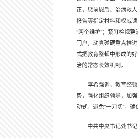
正，惩前毖后、治病救人
报告等指定材料和权威读本
“两个维护”；紧盯检视
门户，动真碰硬重点推进
式把教育整顿中形成的好
治的常态长效机制。
李希强调，教育整顿
势，强化组织领导，加强
动式，避免“一刀切”，
中共中央书记处书记