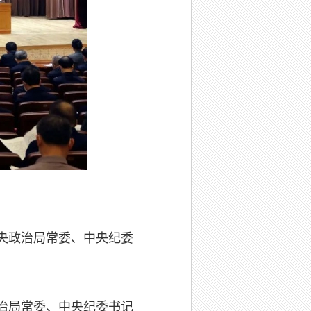
央政治局常委、中央纪委
治局常委、中央纪委书记