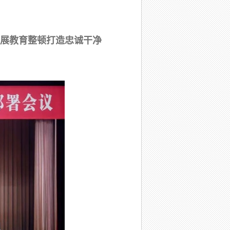
展教育整顿打造忠诚干净