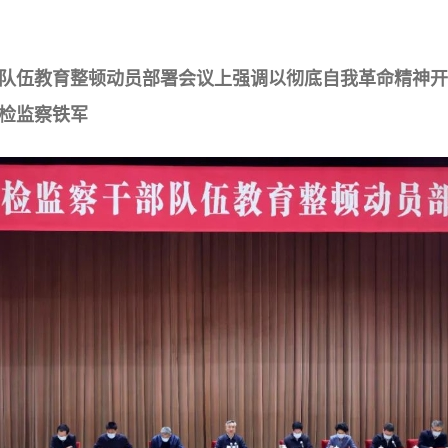
队伍教育整顿动员部署会议上强调以彻底自我革命精神开
检监察铁军