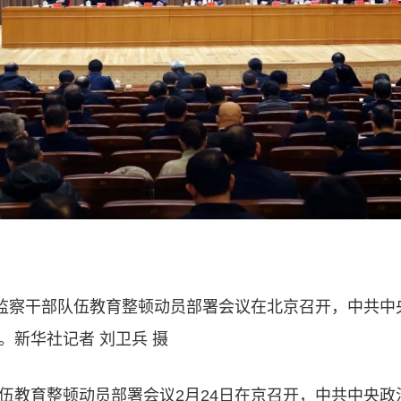
检监察干部队伍教育整顿动员部署会议在北京召开，中共中
。新华社记者 刘卫兵 摄
伍教育整顿动员部署会议2月24日在京召开，中共中央政