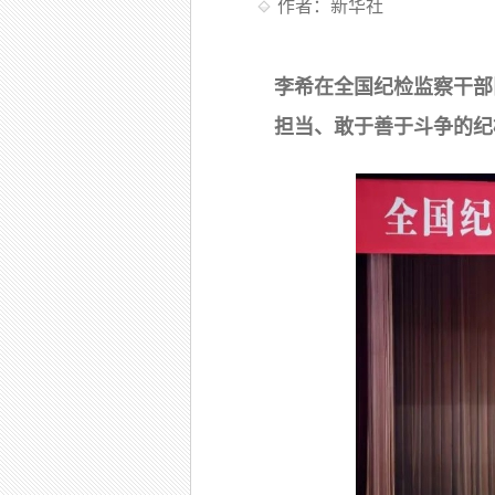
作者：新华社
李希在全国纪检监察干部
担当、敢于善于斗争的纪