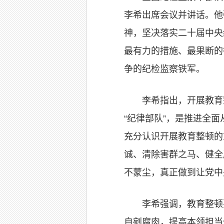
李希出席会议并讲话。他
神，坚决落实二十届中央
最有力的措施、最果断的
争的纪检监察铁军。
李希指出，开展教育
“纪律部队”，是推进全
充分认识开展教育整顿的
诚、清除害群之马、健全
不蒙尘，真正做到让党中
李希强调，教育整顿
自剜腐肉，提高本领担当