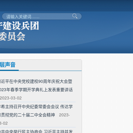
层声音
习近平在中央党校建校90周年庆祝大会暨
2023年春季学期开学典礼上发表重要讲话
2023-03-02
李希主持召开中央纪委常委会会议 传达学
习贯彻党的二十届二中全会精神
2023-
3-02
中共中央举行民主协商会 习近平主持并发