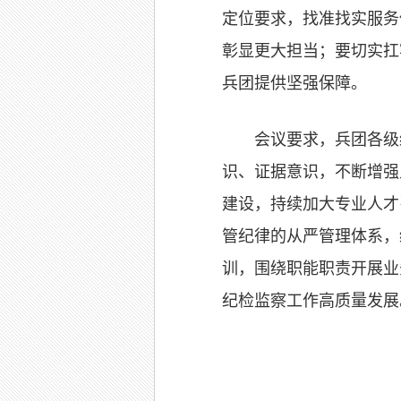
定位要求，找准找实服务
彰显更大担当；要切实扛
兵团提供坚强保障。
会议要求，兵团各级
识、证据意识，不断增强
建设，持续加大专业人才
管纪律的从严管理体系，
训，围绕职能职责开展业
纪检监察工作高质量发展