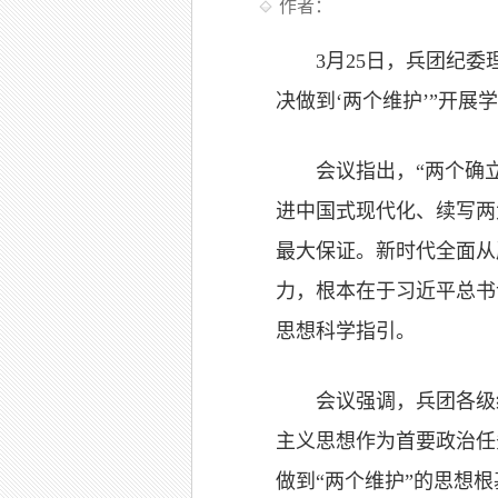
作者：
3月25日，兵团纪
决做到‘两个维护’”开展
会议指出，“两个确
进中国式现代化、续写两
最大保证。新时代全面从
力，根本在于习近平总书
思想科学指引。
会议强调，兵团各级
主义思想作为首要政治任
做到“两个维护”的思想