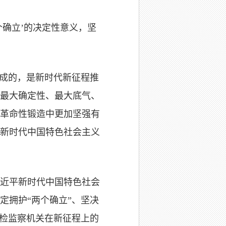
个确立’的决定性意义，坚
形成的，是新时代新征程推
最大确定性、最大底气、
革命性锻造中更加坚强有
新时代中国特色社会主义
近平新时代中国特色社会
定拥护“两个确立”、坚决
纪检监察机关在新征程上的