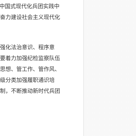
进中国式现代化兵团实践中
奋力建设社会主义现代化
强化法治意识、程序意
要着力加强纪检监察队伍
思想、管工作、管作风、
级分类加强履职通识培
制，不断推动新时代兵团