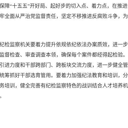
保障“十五五”开好局、起好步的切入点、着力点，在推
牢全面从严治党监督责任，坚定不移推进反腐败斗争，为
纪检监察机关要着力提升依规依纪依法办案质效，进一步
监督检查、审查调查本领，确保每个案件都经得起检验。
引进力度和干部跨部门、跨板块交流力度，进一步健全管
统筹抓好干部选育管用。要着力加强纪法教育和培训，分
务培训，健全完善有纪检监察特色的战训结合人才培养机
。