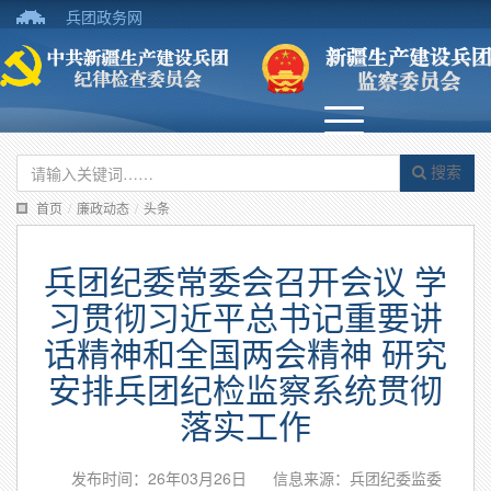
兵团政务网
搜索
首页
/
廉政动态
/
头条
兵团纪委常委会召开会议 学
习贯彻习近平总书记重要讲
话精神和全国两会精神 研究
安排兵团纪检监察系统贯彻
落实工作
发布时间：26年03月26日
信息来源：兵团纪委监委