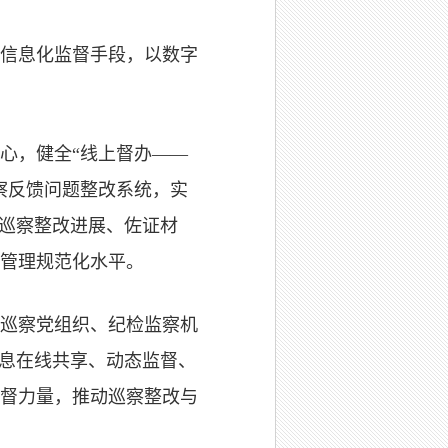
信息化监督手段，以数字
心，健全“线上督办——
察反馈问题整改系统，实
送巡察整改进展、佐证材
管理规范化水平。
巡察党组织、纪检监察机
信息在线共享、动态监督、
督力量，推动巡察整改与