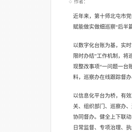
作者：
近年来，第十师北屯市党
赋能做实做细巡察“后半
以数字化台账为基，实时
限时办结”工作机制，将
现整改事项“一问题一台
料，巡察办在线跟踪督办
以信息化平台为桥，有效
关、组织部门、巡察办、
协同督办。健全上下联动
日常监督、专项治理、执