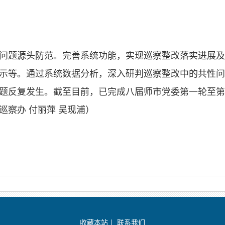
问题源头防范。完善系统功能，实现巡察整改落实进展及
示等。通过系统数据分析，深入研判巡察整改中的共性问
题反复发生。截至目前，已完成八届师市党委第一轮至第
巡察办 付丽萍 吴现浦）
收藏本站
|
联系我们