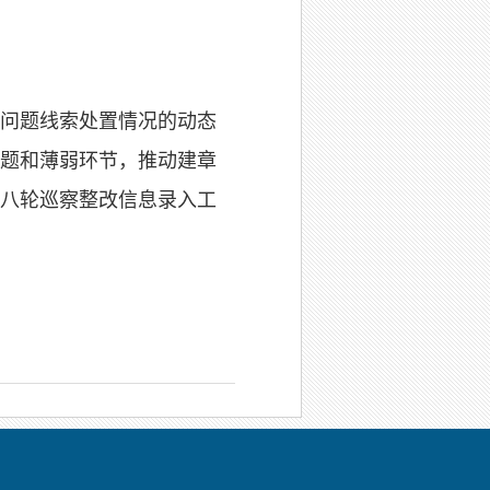
问题线索处置情况的动态
题和薄弱环节，推动建章
八轮巡察整改信息录入工