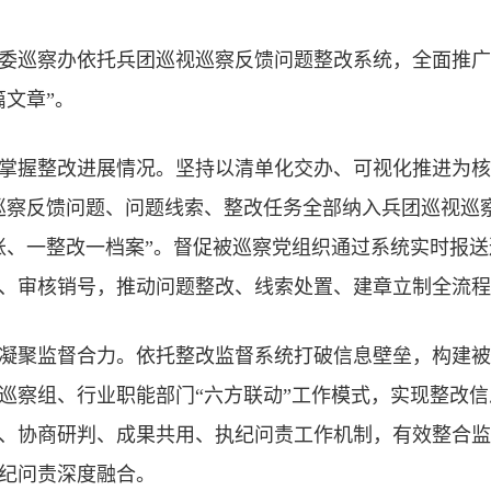
委巡察办依托兵团巡视巡察反馈问题整改系统，全面推广
篇文章”。
掌握整改进展情况。坚持以清单化交办、可视化推进为核
巡察反馈问题、问题线索、整改任务全部纳入兵团巡视巡
账、一整改一档案”。督促被巡察党组织通过系统实时报
、审核销号，推动问题整改、线索处置、建章立制全流程
凝聚监督合力。依托整改监督系统打破信息壁垒，构建被
巡察组、行业职能部门“六方联动”工作模式，实现整改
、协商研判、成果共用、执纪问责工作机制，有效整合监
纪问责深度融合。