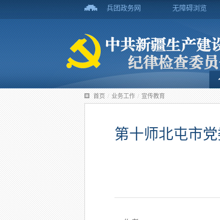
兵团政务网
无障碍浏览
首页
/
业务工作
/
宣传教育
第十师北屯市党