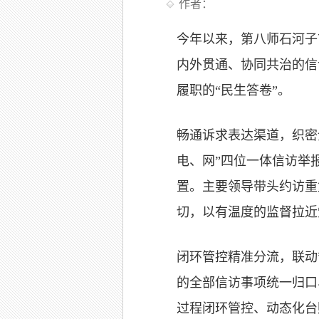
作者：
今年以来，第八师石河子
内外贯通、协同共治的信
履职的“民生答卷”。
畅通诉求表达渠道，织密
电、网”四位一体信访举
置。主要领导带头约访重
切，以有温度的监督拉近
闭环管控精准分流，联动
的全部信访事项统一归口
过程闭环管控、动态化台