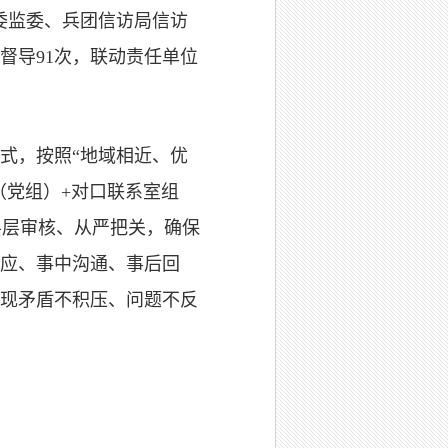
委监委、兵团信访局信访
督导91次，联动责任单位
式，按照“地域相近、优
（党组）+对口联系室组
层层审核、从严把关，确保
应、事中沟通、事后回
现矛盾不积压、问题不反