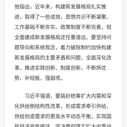
他指出，近年来，构建新发展格局扎实推
进，取得了一些成效，思想共识不断凝聚、
工作基础不断夯实、政策制度不断完善，但
全面建成新发展格局还任重道远。要坚持问
题导向和系统观念，着力破除制约加快构建
新发展格局的主要矛盾和问题，全面深化改
革，推进实践创新、制度创新，不断扬优
势、补短板、强弱项。
习近平强调，要搞好统筹扩大内需和深
化供给侧结构性改革，形成需求牵引供给、
供给创造需求的更高水平动态平衡，实现国
民经济良性循环。坚决贯彻落实扩大内需战