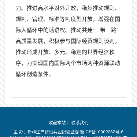
力。推进高水平对外开放，稳步推动规则、
规制、管理、标准等制度型开放，增强在国
际大循环中的话语权。推动共建“一带一路”
高质量发展，积极参与国际经贸规则谈判，
推动形成开放、多元、稳定的世界经济秩
序，为实现国内国际两个市场两种资源联动
循环创造条件。
收藏本站
|
联系我们
主 办：新疆生产建设兵团纪委监委
新ICP备10002232号-6