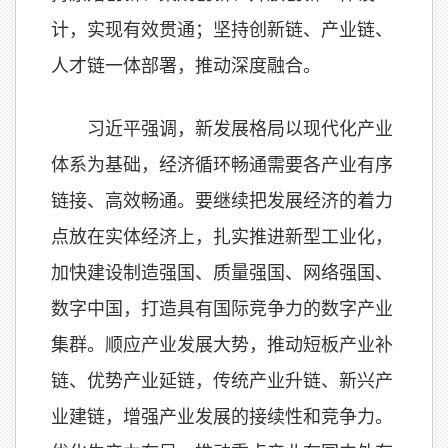
计，实现有效贯通；坚持创新链、产业链、
人才链一体部署，推动深度融合。
习近平强调，新发展格局以现代化产业
体系为基础，经济循环畅通需要各产业有序
链接、高效畅通。要继续把发展经济的着力
点放在实体经济上，扎实推进新型工业化，
加快建设制造强国、质量强国、网络强国、
数字中国，打造具有国际竞争力的数字产业
集群。顺应产业发展大势，推动短板产业补
链、优势产业延链，传统产业升链、新兴产
业建链，增强产业发展的接续性和竞争力。