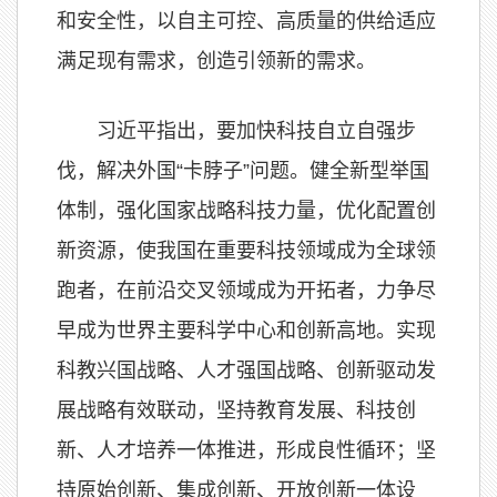
和安全性，以自主可控、高质量的供给适应
满足现有需求，创造引领新的需求。
习近平指出，要加快科技自立自强步
伐，解决外国“卡脖子”问题。健全新型举国
体制，强化国家战略科技力量，优化配置创
新资源，使我国在重要科技领域成为全球领
跑者，在前沿交叉领域成为开拓者，力争尽
早成为世界主要科学中心和创新高地。实现
科教兴国战略、人才强国战略、创新驱动发
展战略有效联动，坚持教育发展、科技创
新、人才培养一体推进，形成良性循环；坚
持原始创新、集成创新、开放创新一体设