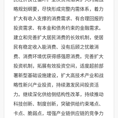
略规划纲要，尽快形成完整内需体系，着力
扩大有收入支撑的消费需求、有合理回报的
投资需求、有本金和债务约束的金融需求。
建立和完善扩大居民消费的长效机制，使居
民有稳定收入能消费、没有后顾之忧敢消
费、消费环境优获得感强愿消费。完善扩大
投资机制，拓展有效投资空间，适度超前部
署新型基础设施建设，扩大高技术产业和战
略性新兴产业投资，持续激发民间投资活
力。继续深化供给侧结构性改革，持续推动
科技创新、制度创新，突破供给约束堵点、
卡点、脆弱点，增强产业链供应链的竞争力