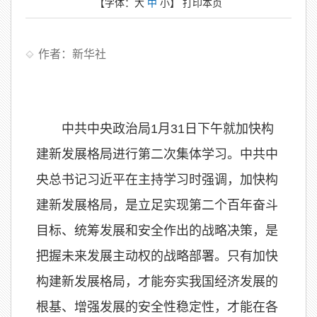
【字体：
大
中
小
】
打印本页
作者：新华社
中共中央政治局1月31日下午就加快构
建新发展格局进行第二次集体学习。中共中
央总书记习近平在主持学习时强调，加快构
建新发展格局，是立足实现第二个百年奋斗
目标、统筹发展和安全作出的战略决策，是
把握未来发展主动权的战略部署。只有加快
构建新发展格局，才能夯实我国经济发展的
根基、增强发展的安全性稳定性，才能在各