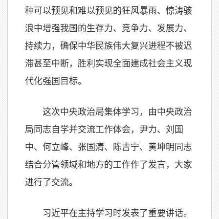
种可以预见和难以预见的狂风暴雨、惊涛骇
浪中增强我国的生存力、竞争力、发展力、
持续力，确保中华民族伟大复兴进程不被迟
滞甚至中断，胜利实现全面建成社会主义现
代化强国目标。
这次中央政治局集体学习，由中央政治
局同志自学并交流工作体会，尹力、刘国
中、何立峰、张国清、陈吉宁、黄坤明同志
结合分管领域和地方的工作作了发言，大家
进行了交流。
习近平在主持学习时发表了重要讲话。