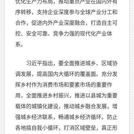
优化生产力布局，推动重点产业在国内外有
序转移，支持企业深度参与全球产业分工和
合作，促进内外产业深度融合，打造自主可
控、安全可靠、竞争力强的现代化产业体
系。
习近平指出，要全面推进城乡、区域协
调发展，提高国内大循环的覆盖面。充分发
挥乡村作为消费市场和要素市场的重要作
用，全面推进乡村振兴，推进以县城为重要
载体的城镇化建设，推动城乡融合发展，增
强城乡经济联系，畅通城乡经济循环。防止
各地搞自我小循环，打消区域壁垒，真正形