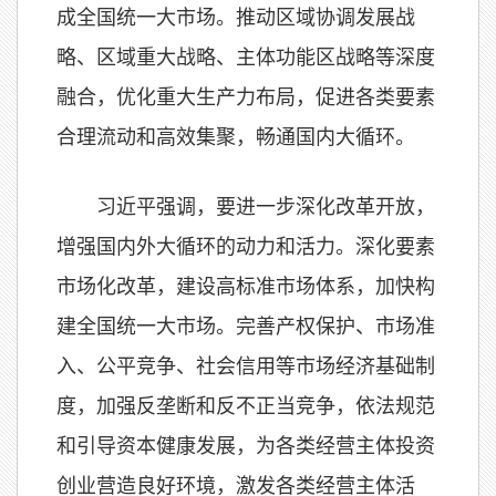
成全国统一大市场。推动区域协调发展战
略、区域重大战略、主体功能区战略等深度
融合，优化重大生产力布局，促进各类要素
合理流动和高效集聚，畅通国内大循环。
习近平强调，要进一步深化改革开放，
增强国内外大循环的动力和活力。深化要素
市场化改革，建设高标准市场体系，加快构
建全国统一大市场。完善产权保护、市场准
入、公平竞争、社会信用等市场经济基础制
度，加强反垄断和反不正当竞争，依法规范
和引导资本健康发展，为各类经营主体投资
创业营造良好环境，激发各类经营主体活