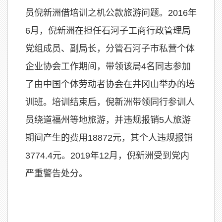
员倪新洲借培训之机公款旅游问题。2016年
6月，倪新洲在担任石河子工商行政管理局
党组成员、副局长，分管石河子市私营个体
企业协会工作期间，带领该局4名同志参加
了由中国个体劳动者协会在井冈山举办的培
训班。培训结束后，倪新洲带领同行参训人
员绕道福州等地旅游，并违规报销5人旅游
期间产生的费用18872元，其个人违规报销
3774.4元。2019年12月，倪新洲受到党内
严重警告处分。