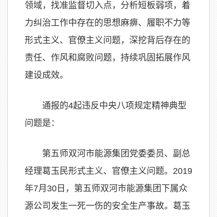
领域，找准监督切入点，分析短板弱项，着
力纠治工作中存在的思想麻痹、履职不力等
形式主义、官僚主义问题，深挖背后存在的
责任、作风和腐败问题，持续巩固拓展作风
建设成效。
通报的4起违反中央八项规定精神典型
问题是：
第五师双河市能源集团党委委员、副总
经理葛玉民形式主义、官僚主义问题。2019
年7月30日，第五师双河市能源集团下属众
源公司发生一死一伤的安全生产事故。葛玉