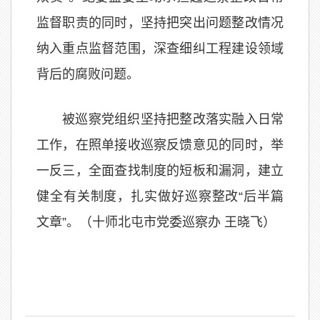
监督职责的同时，坚持把突出问题整改情况
纳入重点监督范围，深查细纠工程建设领域
背后的腐败问题。
被巡察党组织坚持把整改落实融入日常
工作，在照单接收巡察反馈意见的同时，举
一反三，全面查找制度的短板和漏洞，建立
健全有关制度，扎实做好巡察整改“后半篇
文章”。（十师北屯市党委巡察办 王晓飞）