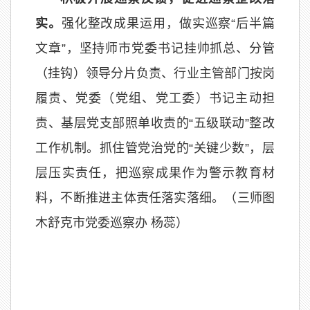
实。
强化整改成果运用，做实巡察“后半篇
文章”，坚持师市党委书记挂帅抓总、分管
（挂钩）领导分片负责、行业主管部门按岗
履责、党委（党组、党工委）书记主动担
责、基层党支部照单收责的“五级联动”整改
工作机制。抓住管党治党的“关键少数”，层
层压实责任，把巡察成果作为警示教育材
料，不断推进主体责任落实落细。（三师图
木舒克市党委巡察办 杨蕊）