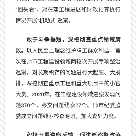
“回头看”，对在建工程进展和财政预算执行
情况开展“机动式”巡察。
敢于斗争揭短，深挖彻查重点领域腐
败。
以人民至上理念维护职工群众利益，首
次在师市工程建设领域两轮次开展专项整治
巡察，对长期积存的问题进行大起底、大摸
排，深挖彻查重点工程和重大项目中的小官
大贪。2020年，在工程建设领域巡察发现问
题370个，移交问题线索27个。师市纪委监
委成立问题线索核查专班，加大查处力度。
积极开展巡察反馈，促进巡察整改落