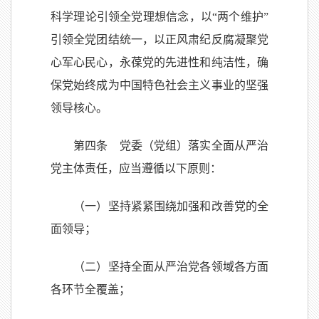
科学理论引领全党理想信念，以“两个维护”
引领全党团结统一，以正风肃纪反腐凝聚党
心军心民心，永葆党的先进性和纯洁性，确
保党始终成为中国特色社会主义事业的坚强
领导核心。
第四条 党委（党组）落实全面从严治
党主体责任，应当遵循以下原则：
（一）坚持紧紧围绕加强和改善党的全
面领导；
（二）坚持全面从严治党各领域各方面
各环节全覆盖；