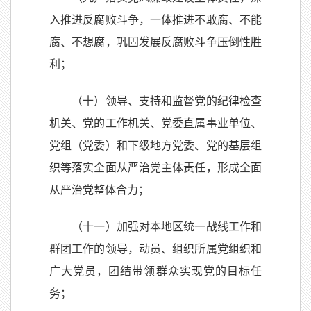
入推进反腐败斗争，一体推进不敢腐、不能
腐、不想腐，巩固发展反腐败斗争压倒性胜
利；
（十）领导、支持和监督党的纪律检查
机关、党的工作机关、党委直属事业单位、
党组（党委）和下级地方党委、党的基层组
织等落实全面从严治党主体责任，形成全面
从严治党整体合力；
（十一）加强对本地区统一战线工作和
群团工作的领导，动员、组织所属党组织和
广大党员，团结带领群众实现党的目标任
务；