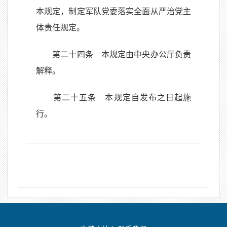
本规定，制定军队党委落实全面从严治党主
体责任规定。
第二十四条 本规定由中央办公厅负责
解释。
第二十五条 本规定自发布之日起施
行。