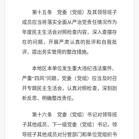
第十五条 党委（党组）及其领导班子
成员应当将落实全面从严治党责任情况作为
年度民主生活会对照检查内容，深入查摆存
在的问题，开展严肃认真的批评和自我批
评，提出务实管用的整改措施。
本地区本单位发生重大违纪违法案件、
严重“四风”问题，党委（党组）应当及时召
开专题民主生活会，认真对照检查，深刻剖
析反思，明确整改责任。
第十六条 党委（党组）书记对领导班
子其他成员、下一级党委（党组）书记，领
导班子其他成员对分管部门和单位党组织书