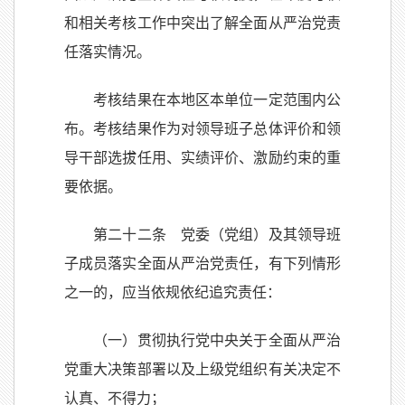
和相关考核工作中突出了解全面从严治党责
任落实情况。
考核结果在本地区本单位一定范围内公
布。考核结果作为对领导班子总体评价和领
导干部选拔任用、实绩评价、激励约束的重
要依据。
第二十二条 党委（党组）及其领导班
子成员落实全面从严治党责任，有下列情形
之一的，应当依规依纪追究责任：
（一）贯彻执行党中央关于全面从严治
党重大决策部署以及上级党组织有关决定不
认真、不得力；