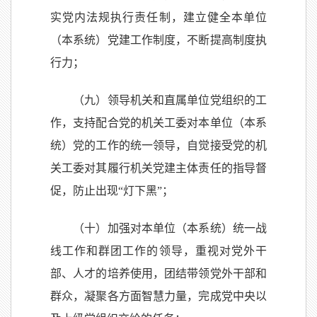
实党内法规执行责任制，建立健全本单位
（本系统）党建工作制度，不断提高制度执
行力；
（九）领导机关和直属单位党组织的工
作，支持配合党的机关工委对本单位（本系
统）党的工作的统一领导，自觉接受党的机
关工委对其履行机关党建主体责任的指导督
促，防止出现“灯下黑”；
（十）加强对本单位（本系统）统一战
线工作和群团工作的领导，重视对党外干
部、人才的培养使用，团结带领党外干部和
群众，凝聚各方面智慧力量，完成党中央以