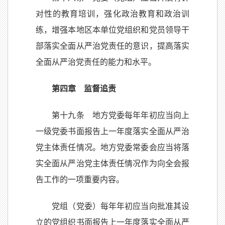
对性的教育培训，强化政治教育和政治训
练，增强本地区本单位党组织和党员领导干
部落实全面从严治党责任的意识，提高落实
全面从严治党责任的能力和水平。
第四章 监督追责
第十九条 地方党委每年年初应当向上
一级党委书面报告上一年度落实全面从严治
党主体责任情况。地方党委常委会应当将落
实全面从严治党主体责任情况作为向全会报
告工作的一项重要内容。
党组（党委）每年年初应当向批准其设
立的党组织书面报告上一年度落实全面从严