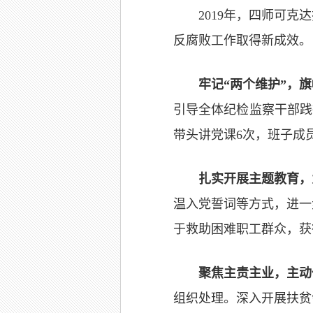
2019年，四师可
反腐败工作取得新成效。
牢记“两个维护”，
引导全体纪检监察干部践
带头讲党课6次，班子成
扎实开展主题教育，
温入党誓词等方式，进一
于救助困难职工群众，获
聚焦主责主业，主动
组织处理。深入开展扶贫