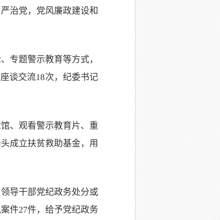
从严治党，党风廉政建设和
论、专题警示教育等方式，
座谈交流18次，纪委书记
。
念馆、观看警示教育片、重
牵头成立扶贫救助基金，用
员领导干部党纪政务处分或
案件27件，给予党纪政务