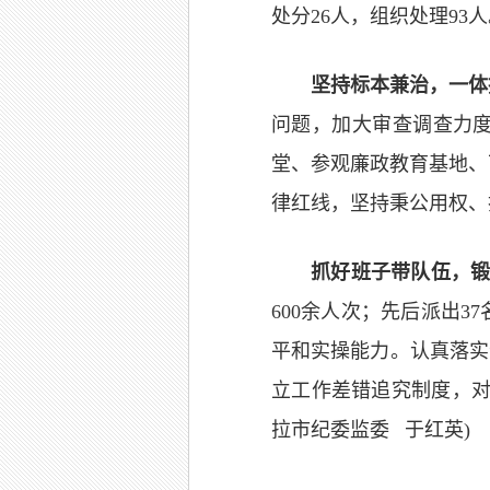
处分26人，组织处理93
坚持标本兼治，一体
问题，加大审查调查力度
堂、参观廉政教育基地、
律红线，坚持秉公用权、
抓好班子带队伍，
600余人次；先后派出
平和实操能力。认真落实
立工作差错追究制度，对
拉市纪委监委 于红英)