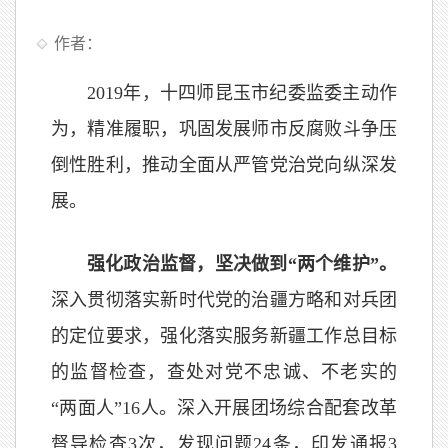
作者：
2019年，十四师昆玉市纪委监委主动作
为，精准履职，巩固发展师市反腐败斗争压
倒性胜利，推动全面从严管党治党向纵深发
展。
强化政治监督，坚决做到“两个维护”。
深入贯彻落实新时代党的治疆方略和对兵团
的定位要求，强化落实服务新疆工作总目标
的监督检查，查处对党不忠诚、不老实的
“两面人”16人。深入开展团场综合配套改革
督导检查3次，发现问题24条，印发通报3