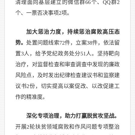
清理面向基层建立的微信群66个、QQ群2
个、一票否决事项2项。
加大惩治力度，持续惩治腐败高压态
势。
处置问题线索72件，立案38件，依法留
置3人，给予党纪政务处分51人。坚持靶向
治疗，对监督检查和审查调查中发现的廉政
风险点，及时发出纪律检查建议书和监察建
议书2份，切实提高以案促改、以改促建工
作的精准度。
深化专项治理，助力打赢脱贫攻坚战。
开展2轮扶贫领域腐败和作风问题专项整治