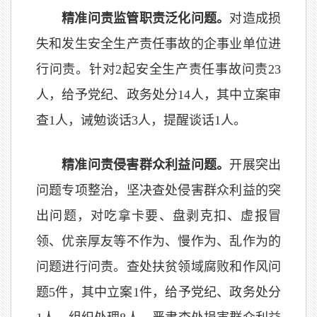
精准问责监管职责泛化问题。
对造成损
失和发生安全生产责任事故的企事业单位进
行问责。针对2起安全生产责任事故问责23
人，给予党纪、政务处分14人，其中立案审
查1人，诫勉谈话3人，提醒谈话1人。
精准问责侵害群众利益问题。
开展突出
问题专项整治，坚决查处侵害群众利益的突
出问题，对吃拿卡要、盘剥克扣、虚报冒
领、优亲厚友等不作为、慢作为、乱作为的
问题进行问责。查处扶贫领域腐败和作风问
题5件，其中立案1件，给予党纪、政务处分