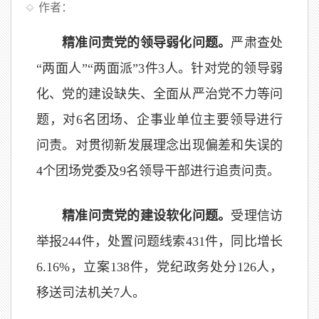
作者：
精准问责党的领导弱化问题。
严肃查处
“两面人”“两面派”3件3人。针对党的领导弱
化、党的建设缺失、全面从严治党不力等问
题，对6名团场、企事业单位主要领导进行
问责。对贯彻新发展理念出现偏差和失误的
4个团场党委及9名领导干部进行追责问责。
精准问责党的建设软化问题。
受理信访
举报244件，处置问题线索431件，同比增长
6.16%，立案138件，党纪政务处分126人，
移送司法机关7人。