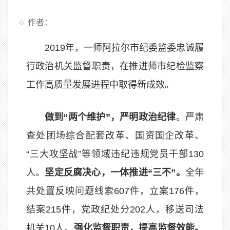
作者：
2019年，一师阿拉尔市纪委监委忠诚履
行政治机关监督职责，在推进师市纪检监察
工作高质量发展进程中取得新成效。
做到“两个维护”，严明政治纪律
。严肃
查处团场综合配套改革、国资国企改革、
“三大攻坚战”等领域违纪违规党员干部130
人。
坚定反腐决心，一体推进“三不”。
全年
共处置反映问题线索607件，立案176件，
结案215件，党政纪处分202人，移送司法
机关10人。
强化监督职责，提高监督效能。