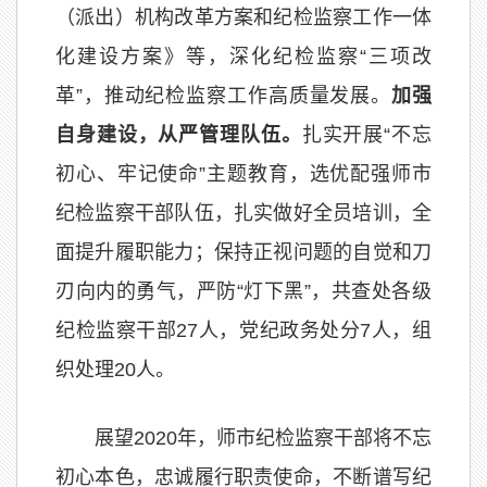
（派出）机构改革方案和纪检监察工作一体
化建设方案》等，深化纪检监察“三项改
革”，推动纪检监察工作高质量发展。
加强
自身建设，从严管理队伍。
扎实开展“不忘
初心、牢记使命”主题教育，选优配强师市
纪检监察干部队伍，扎实做好全员培训，全
面提升履职能力；保持正视问题的自觉和刀
刃向内的勇气，严防“灯下黑”，共查处各级
纪检监察干部27人，党纪政务处分7人，组
织处理20人。
展望2020年，师市纪检监察干部将不忘
初心本色，忠诚履行职责使命，不断谱写纪