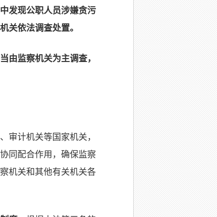
中发现公职人员涉嫌贪污
机关依法调查处置。
当由监察机关为主调查，
、审计机关等国家机关，
协同配合作用，确保监察
察机关和其他有关机关各