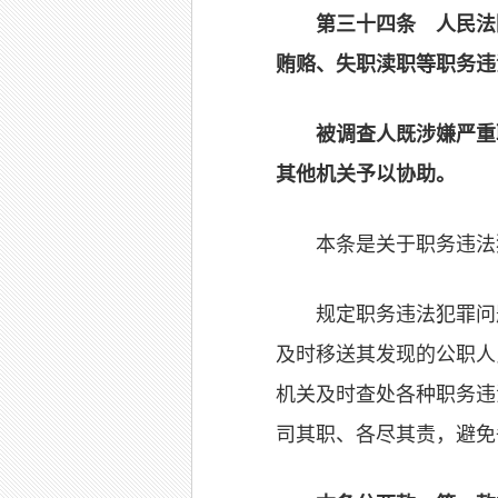
第三十四条 人民法
贿赂、失职渎职等职务违
被调查人既涉嫌严重
其他机关予以协助。
本条是关于职务违法
规定职务违法犯罪问
及时移送其发现的公职人
机关及时查处各种职务违
司其职、各尽其责，避免