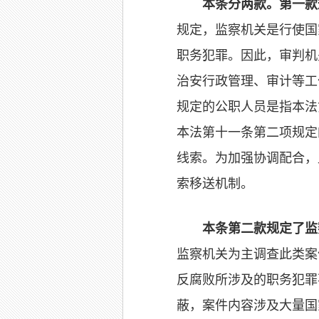
本条分两款。第一款
规定，监察机关是行使国
职务犯罪。因此，审判机
治安行政管理、审计等工
规定的公职人员是指本法
本法第十一条第二项规定
线索。为加强协调配合，
索移送机制。
本条第二款规定了监
监察机关为主调查此类案
反腐败所涉及的职务犯罪
蔽，案件内容涉及大量国