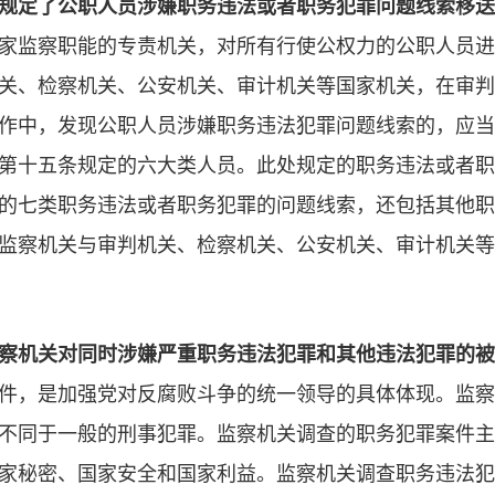
规定了公职人员涉嫌职务违法或者职务犯罪问题线索移送
家监察职能的专责机关，对所有行使公权力的公职人员进
关、检察机关、公安机关、审计机关等国家机关，在审判
作中，发现公职人员涉嫌职务违法犯罪问题线索的，应当
第十五条规定的六大类人员。此处规定的职务违法或者职
的七类职务违法或者职务犯罪的问题线索，还包括其他职
监察机关与审判机关、检察机关、公安机关、审计机关等
察机关对同时涉嫌严重职务违法犯罪和其他违法犯罪的被
件，是加强党对反腐败斗争的统一领导的具体体现。监察
不同于一般的刑事犯罪。监察机关调查的职务犯罪案件主
家秘密、国家安全和国家利益。监察机关调查职务违法犯