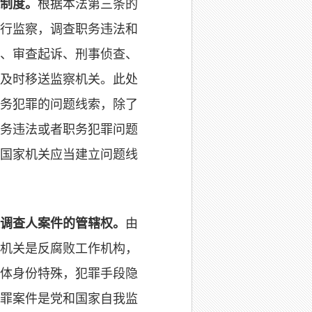
制度。
根据本法第三条的
行监察，调查职务违法和
、审查起诉、刑事侦查、
及时移送监察机关。此处
务犯罪的问题线索，除了
务违法或者职务犯罪问题
国家机关应当建立问题线
调查人案件的管辖权。
由
机关是反腐败工作机构，
体身份特殊，犯罪手段隐
罪案件是党和国家自我监