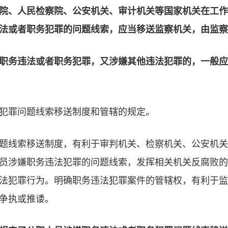
院、人民检察院、公安机关、审计机关等国家机关在工作
法或者职务犯罪的问题线索，应当移送监察机关，由监察
职务违法或者职务犯罪，又涉嫌其他违法犯罪的，一般应
犯罪问题线索移送制度和管辖的规定。
题线索移送制度，有利于审判机关、检察机关、公安机关
员涉嫌职务违法犯罪的问题线索，发挥相关机关反腐败的
法犯罪行为。明确职务违法犯罪案件的管辖权，有利于监
争执或推诿。