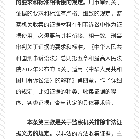
的要求和标准相衔接的规定。
刑事审判关于
证据的要求和标准有严格、细致的规定，监
察机关收集的证据材料在刑事诉讼中作为证
据使用，必须要与其相衔接、相一致。刑事
审判关于证据的要求和标准，《中华人民共
和国刑事诉讼法》总则第五章和最高人民法
院2012年公布的《关于适用〈中华人民共和
国刑事诉讼法〉的解释》第四章，作了详细
的规定，比如证据的种类、收集证据的程
序、各类证据审查与认定的具体要求等。
本条第三款是关于监察机关排除非法证
据义务的规定。
以非法的方法收集证据，主