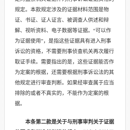
规定。本款规定涉及的证据材料范围是物
证、书证、证人证言、被调查人供述和辩
解、视听资料、电子数据等证据。“可以作
为证据使用”，是指这些证据具有进入刑事
诉讼的资格，不需要刑事侦查机关再次履行
取证手续。需要指出的是，这些证据能否作
为定案的根据，还需要根据刑事诉讼法的其
他规定进行审查判断。如果经审查属于应当
排除的或者不真实的，不能作为定案的根
据。
本条第二款是关于与刑事审判关于证据