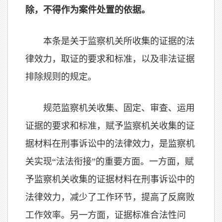
除，不得作为案件处置的依据。
本条是关于监察机关所收集的证据的法
律效力，取证的要求和标准，以及非法证据
排除规则的规定。
规范监察机关收集、固定、审查、运用
证据的要求和标准，赋予监察机关收集的证
据材料在刑事诉讼中的法律效力，是监察机
关实现“法法衔接”的重要方面。一方面，赋
予监察机关收集的证据材料在刑事诉讼中的
法律效力，减少了工作环节，提高了反腐败
工作效率。另一方面，证据标准合法性问