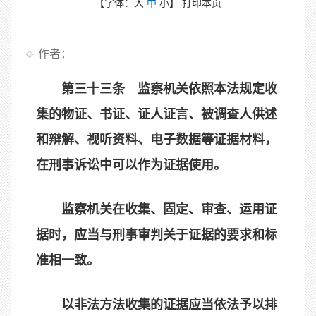
【字体：
大
中
小
】
打印本页
作者：
第三十三条 监察机关依照本法规定收
集的物证、书证、证人证言、被调查人供述
和辩解、视听资料、电子数据等证据材料，
在刑事诉讼中可以作为证据使用。
监察机关在收集、固定、审查、运用证
据时，应当与刑事审判关于证据的要求和标
准相一致。
以非法方法收集的证据应当依法予以排