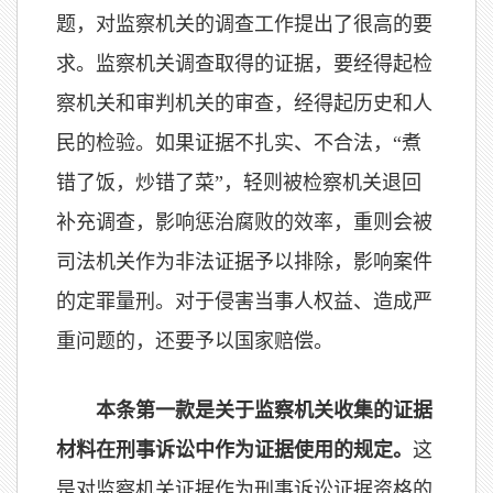
题，对监察机关的调查工作提出了很高的要
求。监察机关调查取得的证据，要经得起检
察机关和审判机关的审查，经得起历史和人
民的检验。如果证据不扎实、不合法，“煮
错了饭，炒错了菜”，轻则被检察机关退回
补充调查，影响惩治腐败的效率，重则会被
司法机关作为非法证据予以排除，影响案件
的定罪量刑。对于侵害当事人权益、造成严
重问题的，还要予以国家赔偿。
本条第一款是关于监察机关收集的证据
材料在刑事诉讼中作为证据使用的规定。
这
是对监察机关证据作为刑事诉讼证据资格的