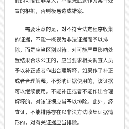
假的可能性非常大，不能凭此就作为案件处
置的根据，否则极易造成错案。
需要注意的是，对不符合法定程序收集
的证据，不能一概视为非法证据而予以排
除，而是应当区别对待。对可能严重影响处
置结果合法公正的，应当要求相关调查人员
予以补正或者作出合理解释，如果作了补正
或者合理解释，不影响证据使用的，该证据
可以继续使用。不能补正或者不能作出合理
解释的，对该证据应当予以排除。此外，经
查证，不能排除存在以非法方法收集证据情
形的，对有关证据应当排除。