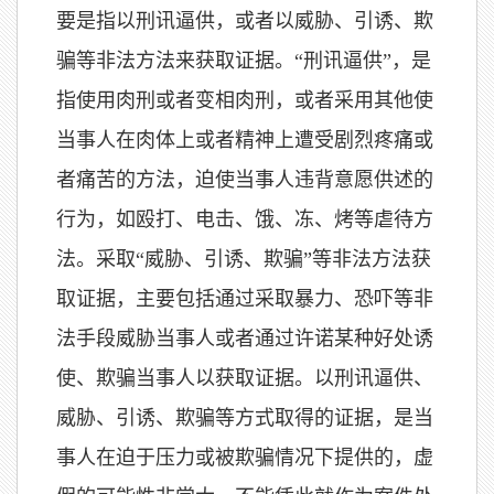
要是指以刑讯逼供，或者以威胁、引诱、欺
骗等非法方法来获取证据。“刑讯逼供”，是
指使用肉刑或者变相肉刑，或者采用其他使
当事人在肉体上或者精神上遭受剧烈疼痛或
者痛苦的方法，迫使当事人违背意愿供述的
行为，如殴打、电击、饿、冻、烤等虐待方
法。采取“威胁、引诱、欺骗”等非法方法获
取证据，主要包括通过采取暴力、恐吓等非
法手段威胁当事人或者通过许诺某种好处诱
使、欺骗当事人以获取证据。以刑讯逼供、
威胁、引诱、欺骗等方式取得的证据，是当
事人在迫于压力或被欺骗情况下提供的，虚