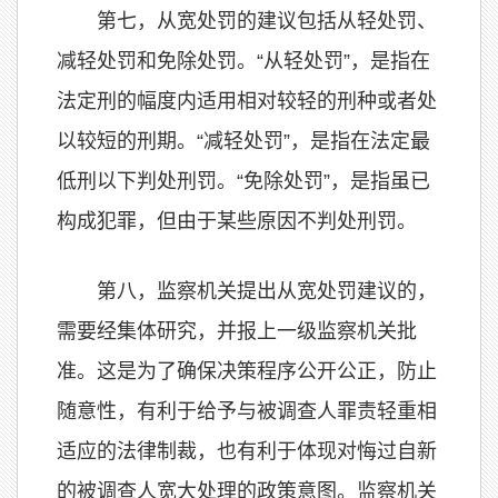
第七，从宽处罚的建议包括从轻处罚、
减轻处罚和免除处罚。“从轻处罚”，是指在
法定刑的幅度内适用相对较轻的刑种或者处
以较短的刑期。“减轻处罚”，是指在法定最
低刑以下判处刑罚。“免除处罚”，是指虽已
构成犯罪，但由于某些原因不判处刑罚。
第八，监察机关提出从宽处罚建议的，
需要经集体研究，并报上一级监察机关批
准。这是为了确保决策程序公开公正，防止
随意性，有利于给予与被调查人罪责轻重相
适应的法律制裁，也有利于体现对悔过自新
的被调查人宽大处理的政策意图。监察机关