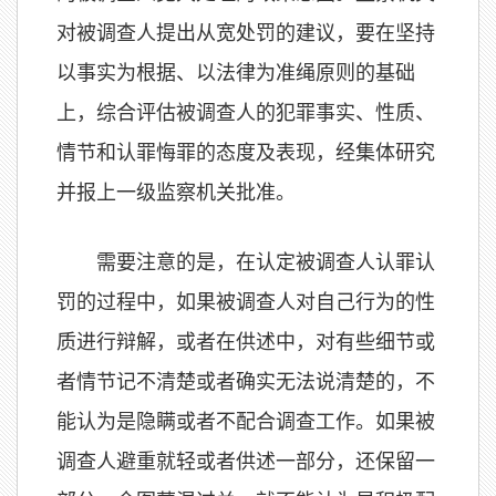
对被调查人提出从宽处罚的建议，要在坚持
以事实为根据、以法律为准绳原则的基础
上，综合评估被调查人的犯罪事实、性质、
情节和认罪悔罪的态度及表现，经集体研究
并报上一级监察机关批准。
需要注意的是，在认定被调查人认罪认
罚的过程中，如果被调查人对自己行为的性
质进行辩解，或者在供述中，对有些细节或
者情节记不清楚或者确实无法说清楚的，不
能认为是隐瞒或者不配合调查工作。如果被
调查人避重就轻或者供述一部分，还保留一