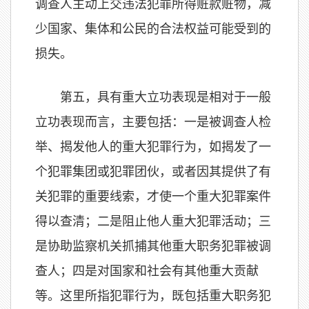
调查人主动上交违法犯罪所得赃款赃物，减
少国家、集体和公民的合法权益可能受到的
损失。
第五，具有重大立功表现是相对于一般
立功表现而言，主要包括：一是被调查人检
举、揭发他人的重大犯罪行为，如揭发了一
个犯罪集团或犯罪团伙，或者因其提供了有
关犯罪的重要线索，才使一个重大犯罪案件
得以查清；二是阻止他人重大犯罪活动；三
是协助监察机关抓捕其他重大职务犯罪被调
查人；四是对国家和社会有其他重大贡献
等。这里所指犯罪行为，既包括重大职务犯