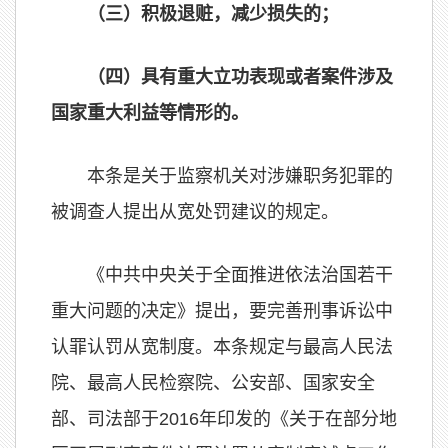
（三）积极退赃，减少损失的；
（四）具有重大立功表现或者案件涉及
国家重大利益等情形的。
本条是关于监察机关对涉嫌职务犯罪的
被调查人提出从宽处罚建议的规定。
《中共中央关于全面推进依法治国若干
重大问题的决定》提出，要完善刑事诉讼中
认罪认罚从宽制度。本条规定与最高人民法
院、最高人民检察院、公安部、国家安全
部、司法部于2016年印发的《关于在部分地