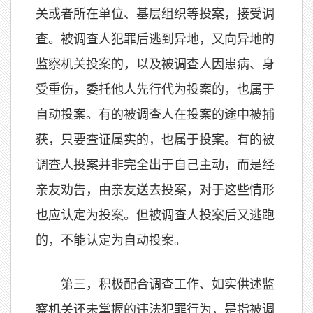
关或者所在单位、基层组织等投案，接受调
查。被调查人犯罪后逃到异地，又向异地的
监察机关投案的，以及被调查人因患病、身
受重伤，委托他人先行代为投案的，也属于
自动投案。有的被调查人在投案的途中被捕
获，只要查证属实的，也属于投案。有的被
调查人投案并非完全出于自己主动，而是经
亲友劝告，由亲友送去投案，对于这些情形
也应认定为投案。但被调查人投案后又逃跑
的，不能认定为自动投案。
第三，积极配合调查工作、如实供述监
察机关还未掌握的违法犯罪行为，是指被调