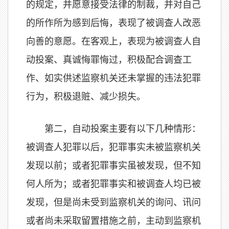
的规定，并愿意接受法律的制裁，并对自己
的所作所为感到后悔，表现了被调查人改恶
向善的意愿。在客观上，表现为被调查人自
动投案、真诚悔罪悔过，积极配合调查工
作、如实供述监察机关还未掌握的违法犯罪
行为，积极退赃、减少损失。
第二，自动投案主要有以下几种情形：
被调查人犯罪以后，犯罪事实未被监察机关
发现以前；或者犯罪事实虽被发现，但不知
何人所为；或者犯罪事实和被调查人均已被
发现，但是尚未受到监察机关的询问、讯问
或者尚未采取留置措施之前，主动到监察机