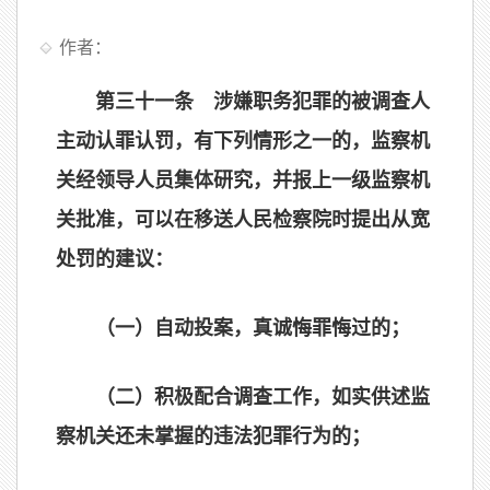
作者：
第三十一条 涉嫌职务犯罪的被调查人
主动认罪认罚，有下列情形之一的，监察机
关经领导人员集体研究，并报上一级监察机
关批准，可以在移送人民检察院时提出从宽
处罚的建议：
（一）自动投案，真诚悔罪悔过的；
（二）积极配合调查工作，如实供述监
察机关还未掌握的违法犯罪行为的；