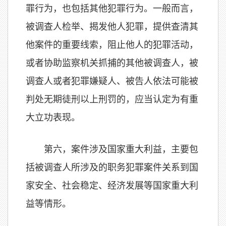
罪行为，也包括其他犯罪行为。一般而言，
被调查人检举、揭发他人犯罪，提供查清其
他案件的重要线索，阻止他人的犯罪活动，
或者协助监察机关抓捕的其他被调查人，被
调查人或者犯罪嫌疑人、被告人依法可能被
判处无期徒刑以上刑罚的，应当认定为有重
大立功表现。
第六，案件涉及国家重大利益，主要包
括被调查人所涉及的职务犯罪案件关系到国
家安全、社会稳定、经济发展等国家重大利
益等情形。