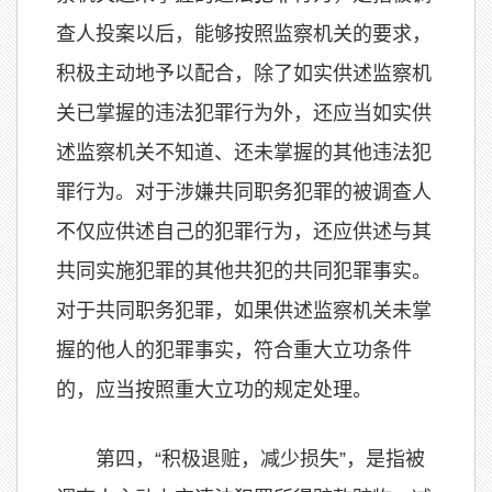
查人投案以后，能够按照监察机关的要求，
积极主动地予以配合，除了如实供述监察机
关已掌握的违法犯罪行为外，还应当如实供
述监察机关不知道、还未掌握的其他违法犯
罪行为。对于涉嫌共同职务犯罪的被调查人
不仅应供述自己的犯罪行为，还应供述与其
共同实施犯罪的其他共犯的共同犯罪事实。
对于共同职务犯罪，如果供述监察机关未掌
握的他人的犯罪事实，符合重大立功条件
的，应当按照重大立功的规定处理。
第四，“积极退赃，减少损失”，是指被