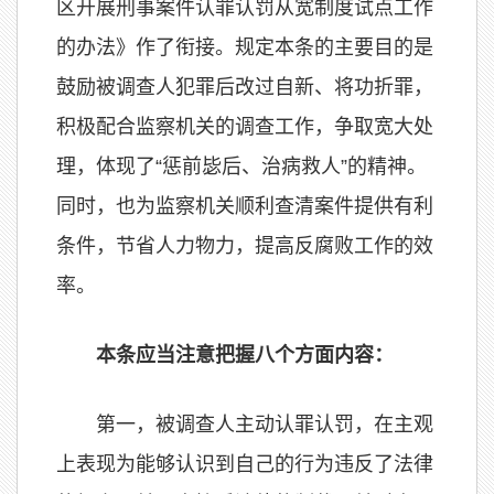
区开展刑事案件认罪认罚从宽制度试点工作
的办法》作了衔接。规定本条的主要目的是
鼓励被调查人犯罪后改过自新、将功折罪，
积极配合监察机关的调查工作，争取宽大处
理，体现了“惩前毖后、治病救人”的精神。
同时，也为监察机关顺利查清案件提供有利
条件，节省人力物力，提高反腐败工作的效
率。
本条应当注意把握八个方面内容：
第一，被调查人主动认罪认罚，在主观
上表现为能够认识到自己的行为违反了法律