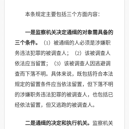
本条规定主要包括三个方面内容：
一是监察机关决定通缉的对象需具备的
三个条件。
（1）被通缉的人必须是涉嫌职
务违法犯罪的被调查人；（2）该被调查人
依法应当留置；（3）该被调查人因逃避调
查而下落不明。具体来说，既包括符合本法
规定的留置条件应当依法留置，但下落不明
的涉嫌职务违法犯罪的被调查人，也包括已
经依法留置，但又逃跑的被调查人。
二是通缉的决定和执行机关。
监察机关