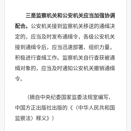
三是监察机关和公安机关应当加强协调
配合。
公安机关接到监察机关移送的通缉决
定的，应当及时发布通缉令，各级公安机关
接到通缉令后，应当迅速部署、组织力量，
积极进行查缉工作。监察机关自行查获被通
缉对象的，应当及时通知公安机关撤销通缉
令。
（摘自中央纪委国家监委法规室编写、
中国方正出版社出版的《〈中华人民共和国
监察法〉释义》）