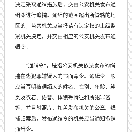
决定采取通缉措施后，交由公安机关发布通
缉令进行追捕。通缉的范围超出所管辖的地
区的，监察机关应当报请有决定权的上级监
察机关决定，并交由相应的公安机关发布通
缉令。
“通缉令”，是指公安机关依法发布的缉
捕在逃犯罪嫌疑人的书面命令。通缉令一般
应当写明被通缉人的姓名、性别、年龄、籍
贯及衣着、语音、体貌等特征和所犯罪名
等，并且附照片，加盖发布机关的公章。缉
捕归案后，发布通缉令的机关应当通知撤销
通缉令。