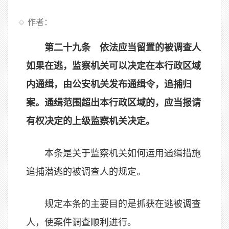
作者：
第二十九条 依法应当留置的被调查人
如果在逃，监察机关可以决定在本行政区域
内通缉，由公安机关发布通缉令，追捕归
案。通缉范围超出本行政区域的，应当报请
有权决定的上级监察机关决定。
本条是关于监察机关如何运用通缉措施
追捕潜逃的被调查人的规定。
规定本条的主要目的是抓获在逃被调查
人，使案件调查顺利进行。