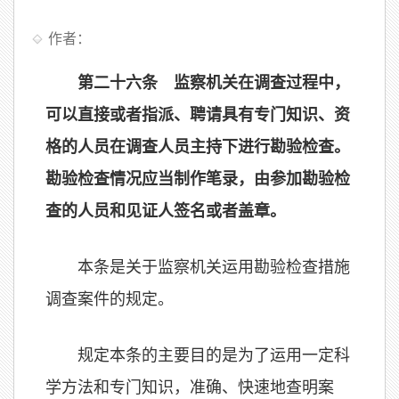
作者：
第二十六条 监察机关在调查过程中，
可以直接或者指派、聘请具有专门知识、资
格的人员在调查人员主持下进行勘验检查。
勘验检查情况应当制作笔录，由参加勘验检
查的人员和见证人签名或者盖章。
本条是关于监察机关运用勘验检查措施
调查案件的规定。
规定本条的主要目的是为了运用一定科
学方法和专门知识，准确、快速地查明案