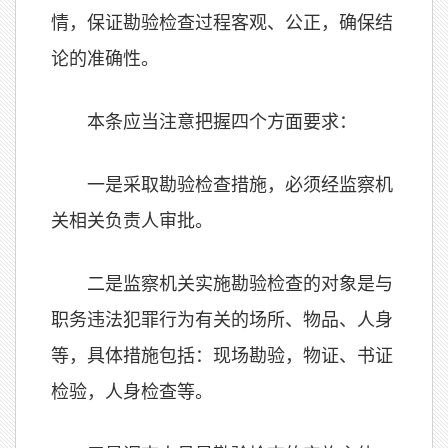
情，保证勘验检查过程客观、公正，确保结
论的准确性。
本条应当注意把握四个方面要求：
一是采取勘验检查措施，必须经监察机
关相关负责人审批。
二是监察机关实施勘验检查的对象是与
职务违法犯罪行为有关的场所、物品、人身
等，具体措施包括：现场勘验，物证、书证
检验，人身检查等。