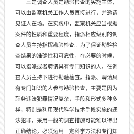
三是调查人员是勘验检查的实施主体，
可以由监察机关工作人员直接进行，并邀请
见证人在场。在实践中，监察机关应当根据
案件的性质和重要程度，指派相应级别的调
查人员主持指挥勘验检查。为了保证勘验检
查结果的准确性和可靠性，在必要的时候，
可以指派或者聘请具有专门知识的人，在调
查人员主持下进行勘验检查。指派、聘请具
有专门知识的人参与勘验检查，主要是因为
职务违法犯罪情况复杂，手段和形式多种多
样，特别是利用现代科学技术手段实施的违
法犯罪，采用一般的调查措施可能难以得出
正确结论，必须运用一定科学方法和专门知