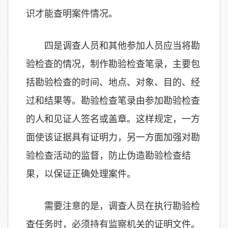
识才能查明案件情况。
四是调查人员和其他参加人员应当将勘
验检查的情况，制作勘验检查笔录，主要包
括勘验检查的时间、地点、对象、目的、经
过和结果等。勘验检查笔录由参加勘验检查
的人和见证人签名或盖章。这样规定，一方
面使该证据具有证明力，另一方面加强对勘
验检查活动的监督，防止伪造勘验检查结
果，以保证正确处理案件。
需要注意的是，调查人员在执行勘验检
查任务时，必须持有监察机关的证明文件。