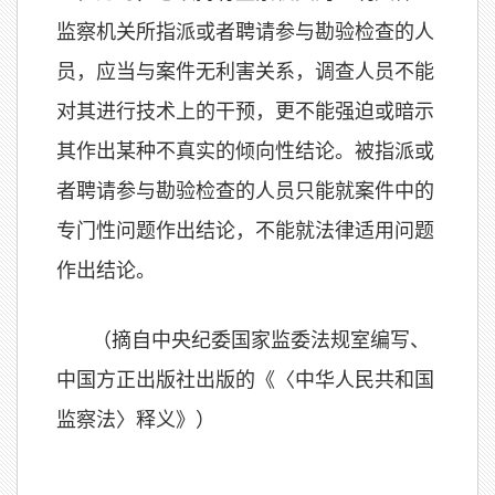
监察机关所指派或者聘请参与勘验检查的人
员，应当与案件无利害关系，调查人员不能
对其进行技术上的干预，更不能强迫或暗示
其作出某种不真实的倾向性结论。被指派或
者聘请参与勘验检查的人员只能就案件中的
专门性问题作出结论，不能就法律适用问题
作出结论。
（摘自中央纪委国家监委法规室编写、
中国方正出版社出版的《〈中华人民共和国
监察法〉释义》）