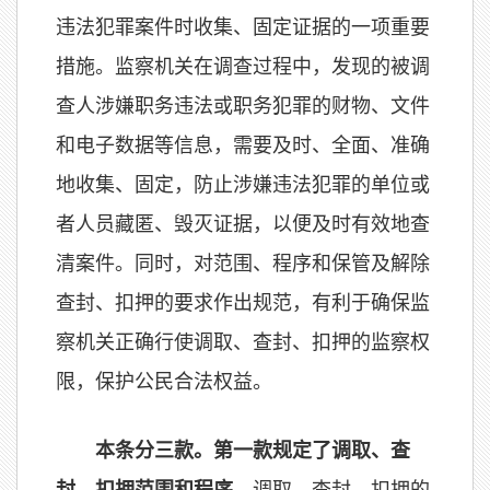
违法犯罪案件时收集、固定证据的一项重要
措施。监察机关在调查过程中，发现的被调
查人涉嫌职务违法或职务犯罪的财物、文件
和电子数据等信息，需要及时、全面、准确
地收集、固定，防止涉嫌违法犯罪的单位或
者人员藏匿、毁灭证据，以便及时有效地查
清案件。同时，对范围、程序和保管及解除
查封、扣押的要求作出规范，有利于确保监
察机关正确行使调取、查封、扣押的监察权
限，保护公民合法权益。
本条分三款。第一款规定了调取、查