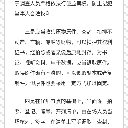
于调查人员严格依法行使监察权，防止侵犯
当事人合法权利。
三是应当收集原物原件。查封、扣押不
动产、车辆、船舶等财物，可以扣押其权利
证书，经拍照或者录像后原地封存。对书
证、视听资料、电子数据，应当调取原件。
取得原件确有困难的，可以调取副本或者复
制件，但原件也要采用一定方式加以固定。
四是在仔细查点的基础上，当面逐一拍
照、登记、编号，开列清单，由在场人员当
场核对、签字。在清单上写明调取、查封、