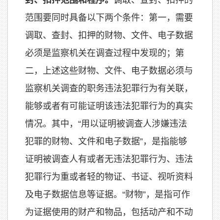
封、扣押范围和程序。
调取、查封、扣押的
范围要同时具备以下两个条件：第一，需要
调取、查封、扣押的财物、文件、电子数据
必须是监察机关在调查过程中发现的；第
二，上述这些财物、文件、电子数据必须与
监察机关调查的职务违法犯罪行为有关联，
能够或者有可能证明该违法犯罪行为的真实
情况。其中，“用以证明被调查人涉嫌违法
犯罪的财物、文件和电子数据”，是指能够
证明被调查人有或者无违法犯罪行为、违法
犯罪行为重或者轻的物证、书证、视听资料
及电子数据信息等证据。“财物”，是指可作
为证据使用的财产和物品，包括动产和不动