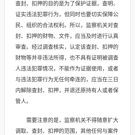
查封、扣押的目的是为了保护证据，查明、
证实违法犯罪行为，但同时也要切实保障公
民、组织的合法权利。所以，监察机关对查
封、扣押的财物、文件，应当及时进行认真
审查。经过调查核实，认定该查封、扣押的
财物等并非违法所得，也不具有证明被调查
人违法犯罪情况，不能作为证据使用，或者
与违法犯罪行为无任何牵连的，应当在三日
内解除查封、扣押，并退还原持有人或者保
管人。
需要注意的是，监察机关不得随意扩大
调取、查封、扣押的范围，其他任何与案件