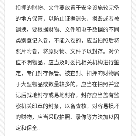
扣押的财物、文件要放置于安全设施较完备
的地方保管，以防止证据遗失、损毁或者被
调换。要根据财物、文件和电子数据的不同
类别登记入卷，不能入卷的，应当拍照后将
照片附卷，将原财物、文件予以封存。对价
值不明物品，应当及时委托相关机构进行鉴
定，专门封存保管。被查封、扣押的财物属
于大型物品或数量较多的，应当在拍照并登
记后就地封存或易地封存。封存应当盖有监
察机关印章的封条，以备查核。对容易损坏
的财物，应当采取拍照、录像等方法加以固
定和保全。