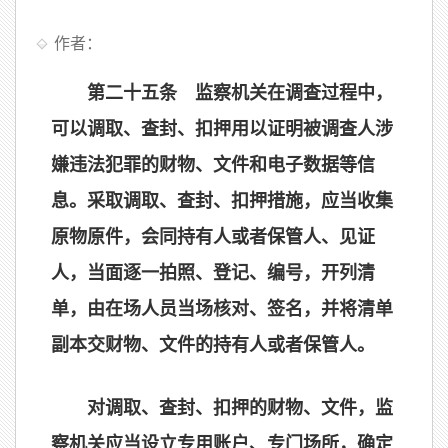
作者：
第二十五条 监察机关在调查过程中，
可以调取、查封、扣押用以证明被调查人涉
嫌违法犯罪的财物、文件和电子数据等信
息。采取调取、查封、扣押措施，应当收集
原物原件，会同持有人或者保管人、见证
人，当面逐一拍照、登记、编号，开列清
单，由在场人员当场核对、签名，并将清单
副本交财物、文件的持有人或者保管人。
对调取、查封、扣押的财物、文件，监
察机关应当设立专用账户、专门场所，确定