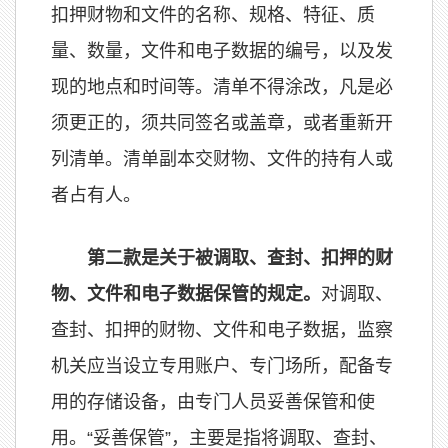
扣押财物和文件的名称、规格、特征、质
量、数量，文件和电子数据的编号，以及发
现的地点和时间等。清单不得涂改，凡是必
须更正的，须共同签名或盖章，或者重新开
列清单。清单副本交财物、文件的持有人或
者占有人。
第二款是关于被调取、查封、扣押的财
物、文件和电子数据保管的规定。
对调取、
查封、扣押的财物、文件和电子数据，监察
机关应当设立专用账户、专门场所，配备专
用的存储设备，由专门人员妥善保管和使
用。“妥善保管”，主要是指将调取、查封、