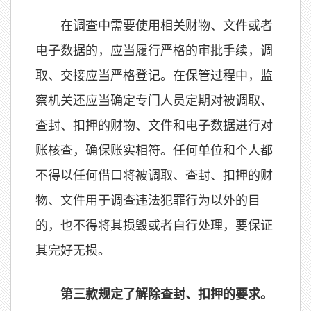
在调查中需要使用相关财物、文件或者
电子数据的，应当履行严格的审批手续，调
取、交接应当严格登记。在保管过程中，监
察机关还应当确定专门人员定期对被调取、
查封、扣押的财物、文件和电子数据进行对
账核查，确保账实相符。任何单位和个人都
不得以任何借口将被调取、查封、扣押的财
物、文件用于调查违法犯罪行为以外的目
的，也不得将其损毁或者自行处理，要保证
其完好无损。
第三款规定了解除查封、扣押的要求。