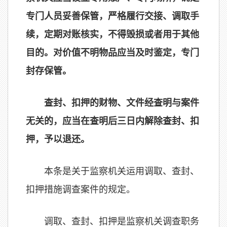
专门人员妥善保管，严格履行交接、调取手
续，定期对账核实，不得毁损或者用于其他
目的。对价值不明物品应当及时鉴定，专门
封存保管。
查封、扣押的财物、文件经查明与案件
无关的，应当在查明后三日内解除查封、扣
押，予以退还。
本条是关于监察机关运用调取、查封、
扣押措施调查案件的规定。
调取、查封、扣押是监察机关调查职务