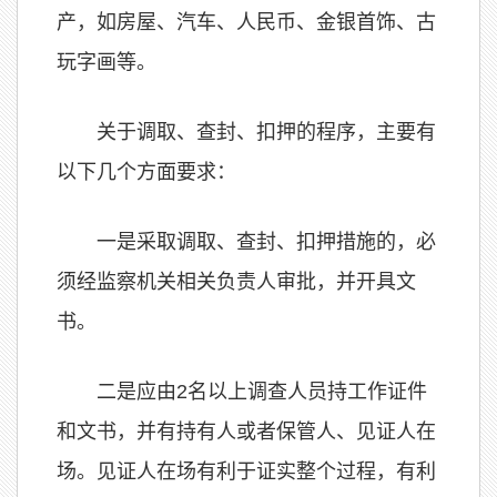
产，如房屋、汽车、人民币、金银首饰、古
玩字画等。
关于调取、查封、扣押的程序，主要有
以下几个方面要求：
一是采取调取、查封、扣押措施的，必
须经监察机关相关负责人审批，并开具文
书。
二是应由2名以上调查人员持工作证件
和文书，并有持有人或者保管人、见证人在
场。见证人在场有利于证实整个过程，有利