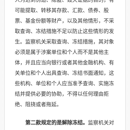
人为达到伪造、隐匿、毁灭证据的目的，有
可能提取、转移其存款、汇款、债券、股
票、基金份额等财产，以及其他情形，不采
取查询、冻结措施不足以防止这些情形的发
生。监察机关采取查询、冻结措施，其对象
必须是属于涉案单位和个人而不是其他主
体，并且应当向银行或者其他金融机构、有
关单位和个人出具查询、冻结书面通知，这
些机构、单位和个人应当准予查询、实施冻
结并提供必要的协助，不得以任何理由拒
绝、阻挠或者拖延。
第二款规定的是解除冻结。
监察机关对