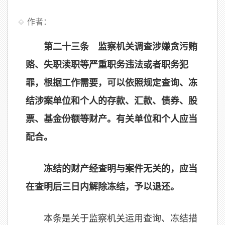
作者：
第二十三条 监察机关调查涉嫌贪污贿
赂、失职渎职等严重职务违法或者职务犯
罪，根据工作需要，可以依照规定查询、冻
结涉案单位和个人的存款、汇款、债券、股
票、基金份额等财产。有关单位和个人应当
配合。
冻结的财产经查明与案件无关的，应当
在查明后三日内解除冻结，予以退还。
本条是关于监察机关运用查询、冻结措