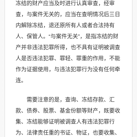
冻结的财产应当及时进行认真审查，经审
查，与案件无关的，应当在查明情况后三日
内解除冻结，退还原所有人或者合法持有
人、保管人。“与案件无关”，是指冻结的财
产并非违法犯罪所得，也不具有证明被调查
人是否违法犯罪、罪轻、罪重的作用，不能
作为证据使用，与违法犯罪行为没有任何牵
连。
需要注意的是，查询、冻结存款、汇
款、债券、股票、基金份额等财产，既要收
集、冻结能够证明被调查人有违法犯罪行
为、法律责任重的书证、物证，也要收集、