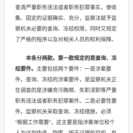
查清严重职务违法或者职务犯罪事实，使收
集、固定的证据确实、充分，监察法赋予监
察机关必要的查询、冻结权限，同时又规定
了严格的程序以及对相关人员的权利保障。
本条分两款。第一款规定的是查询、冻
结要件。
主要包括两个要件：一是涉案要
件。查询、冻结的涉案要件，是监察机关正
在调查的是涉嫌贪污贿赂、失职渎职等严重
职务违法或者职务犯罪案件。二是必要性要
件。监察机关采取查询、冻结措施，必须
“根据工作需要”，这主要是指涉案单位和个