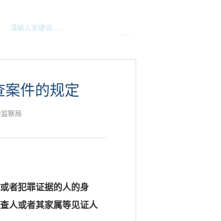
查案件的规定
委监察局
或者犯罪证据的人的身
查人或者其家属等见证人