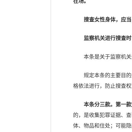
在场。
搜查女性身体，应当
监察机关进行搜查时
本条是关于监察机关
规定本条的主要目的
格依法进行，防止搜查权
本条分三款。第一款
的，是收集犯罪证据、查
体、物品和住处；可能隐