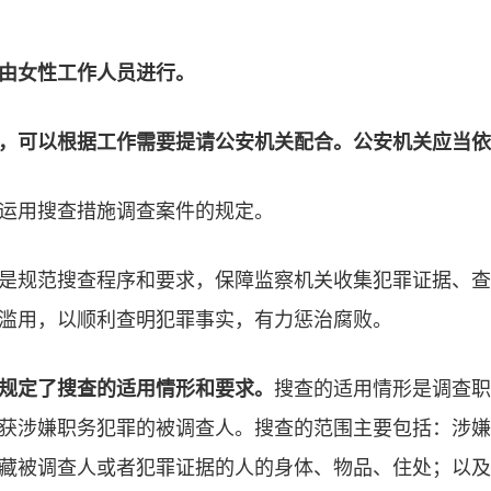
由女性工作人员进行。
，可以根据工作需要提请公安机关配合。公安机关应当依
运用搜查措施调查案件的规定。
是规范搜查程序和要求，保障监察机关收集犯罪证据、查
滥用，以顺利查明犯罪事实，有力惩治腐败。
规定了搜查的适用情形和要求。
搜查的适用情形是调查职
获涉嫌职务犯罪的被调查人。搜查的范围主要包括：涉嫌
藏被调查人或者犯罪证据的人的身体、物品、住处；以及