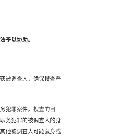
法予以协助。
获被调查人，确保搜查严
务犯罪案件。搜查的目
职务犯罪的被调查人的身
其他被调查人可能藏身或